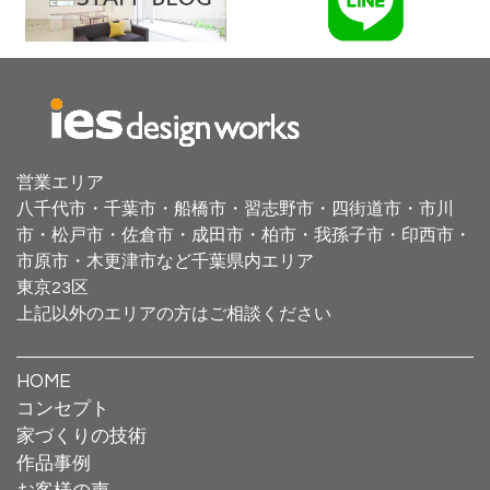
営業エリア
八千代市・千葉市・船橋市・習志野市・四街道市・
市川
市・松戸市・佐倉市・成田市・
柏市・我孫子市・印西市・
市原市・木更津市など千葉県内エリア
東京23区
上記以外のエリアの方はご相談ください
HOME
コンセプト
家づくりの技術
作品事例