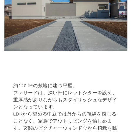
約140 坪の敷地に建つ平屋。
ファサードは、深い軒にレッドシダーを設え、
重厚感がありながらもスタイリッシュなデザイ
ンとなっています。
LDKから望める中庭では外からの視線を感じる
ことなく、家族でアウトリビングを愉しめま
す。玄関のピクチャーウィンドウから植栽を眺