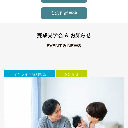
次の作品事例
完成見学会 ＆ お知らせ
EVENT & NEWS
オンライン個別相談
お知らせ