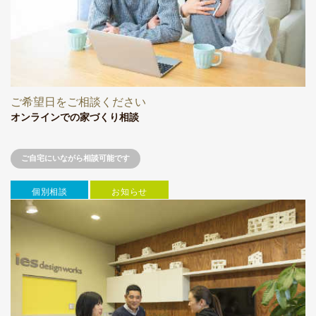
ご希望日をご相談ください
オンラインでの家づくり相談
ご自宅にいながら相談可能です
個別相談
お知らせ