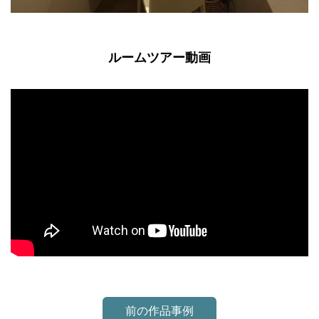
ルームツアー動画
前の作品事例