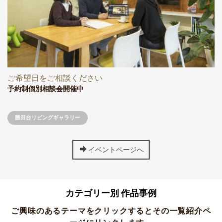
ご希望日をご相談ください
予約制個別相談会開催中
勝田台リビングギャラリー
イベントページへ
カテゴリー別 作品事例
ご興味のあるテーマをクリックするとその一覧紹介ペ