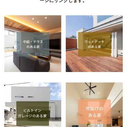
ージにリンクします。