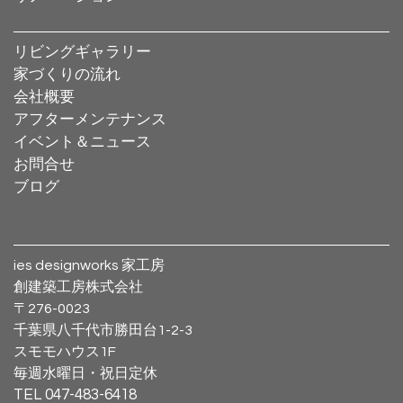
リビングギャラリー
家づくりの流れ
会社概要
アフターメンテナンス
イベント＆ニュース
お問合せ
ブログ
ies designworks 家工房
創建築工房株式会社
〒276-0023
千葉県八千代市勝田台1-2-3
スモモハウス1F
毎週水曜日・祝日定休
TEL 047-483-6418