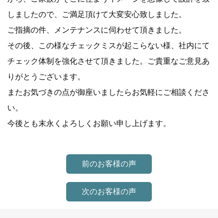
しましたので、ご満足頂けて大変安心致しました。
ご指摘の件、メンテナンスに伺わせて頂きました。
その後、この様なチェックミスが起こらない様、社内にて
チェック体制を強化させて頂きました。ご貴重なご意見あ
りがとうございます。
またお気づきの点が御座いましたらお気軽にご相談くださ
い。
今後とも末永くよろしくお願い申し上げます。
前のお客様の声
次のお客様の声