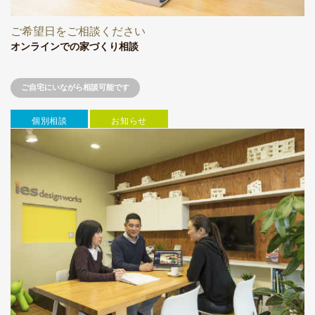
ご希望日をご相談ください
オンラインでの家づくり相談
ご自宅にいながら相談可能です
個別相談
お知らせ