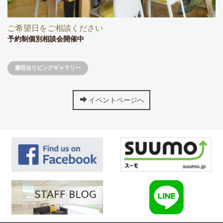
ご希望日をご相談ください
予約制個別相談会開催中
勝田台リビングギャラリー
イベントページへ