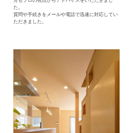
分もプロの視点からアドバイスをいただきまし
た。
質問や手続きをメールや電話で迅速に対応してい
ただきました。