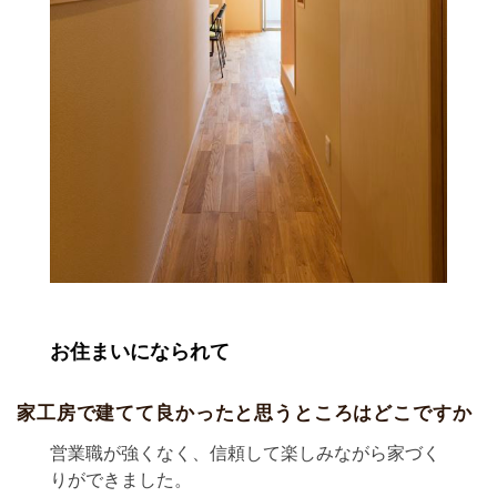
お住まいになられて
家工房で建てて良かったと思うところはどこですか
営業職が強くなく、信頼して楽しみながら家づく
りができました。