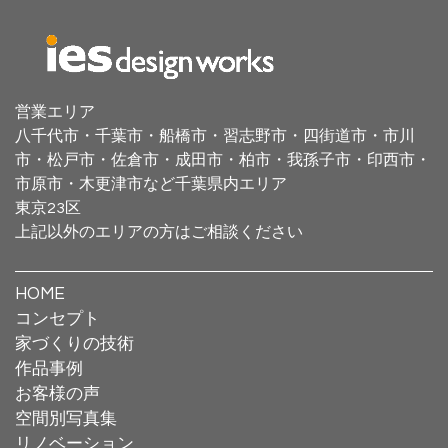
営業エリア
八千代市・千葉市・船橋市・習志野市・四街道市・
市川
市・松戸市・佐倉市・成田市・
柏市・我孫子市・印西市・
市原市・木更津市など千葉県内エリア
東京23区
上記以外のエリアの方はご相談ください
HOME
コンセプト
家づくりの技術
作品事例
お客様の声
空間別写真集
リノベーション