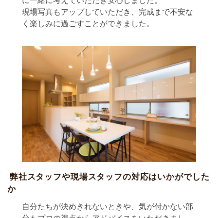
に一緒に考えていただき安心しました。
現場写真もアップしていただき、完成まで不安な
く楽しみに過ごすことができました。
弊社スタッフや現場スタッフの対応はいかがでした
か
自分たちが決めきれないときや、気が付かない部