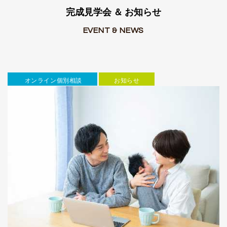
完成見学会 ＆ お知らせ
EVENT & NEWS
オンライン個別相談
お知らせ